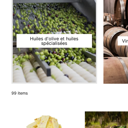
Huiles d'olive et huiles
Vi
spécialisées
99 items