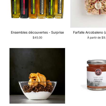
Ensembles découvertes - Surprise
Farfalle Arcobaleno (
$45.00
À partir de $9