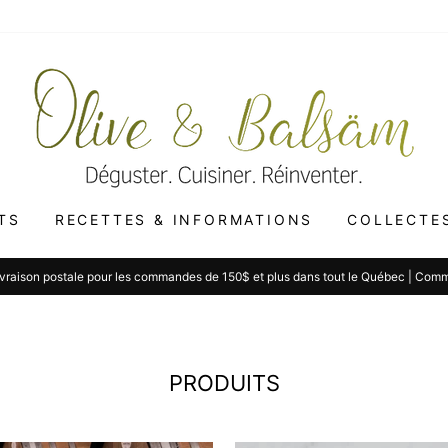
TS
RECETTES & INFORMATIONS
COLLECTE
ivraison postale pour les commandes de 150$ et plus dans tout le Québec | Com
PRODUITS